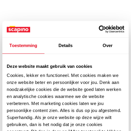
Toestemming
Details
Over
Deze website maakt gebruik van cookies
Cookies, lekker en functioneel. Met cookies maken we
onze website beter en persoonlijker voor jou. Denk aan
noodzakelijke cookies die de website goed laten werken
en analytische cookies waarmee we de website
verbeteren. Met marketing cookies laten we jou
persoonlijke content zien. Alles is dus op jou afgestemd.
Superhandig. Als je onze website op deze wijze wilt
gebruiken, dan is het nodig dat je onze cookies