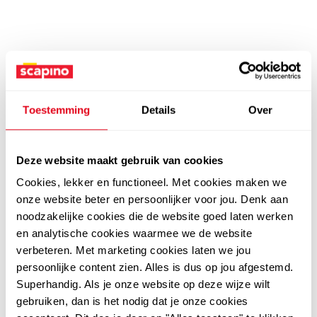
Toestemming
Details
Over
Deze website maakt gebruik van cookies
Cookies, lekker en functioneel. Met cookies maken we
onze website beter en persoonlijker voor jou. Denk aan
noodzakelijke cookies die de website goed laten werken
en analytische cookies waarmee we de website
verbeteren. Met marketing cookies laten we jou
persoonlijke content zien. Alles is dus op jou afgestemd.
Superhandig. Als je onze website op deze wijze wilt
gebruiken, dan is het nodig dat je onze cookies