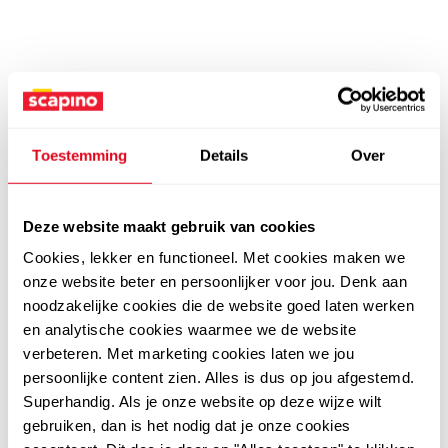
Toestemming
Details
Over
Deze website maakt gebruik van cookies
Cookies, lekker en functioneel. Met cookies maken we
onze website beter en persoonlijker voor jou. Denk aan
noodzakelijke cookies die de website goed laten werken
en analytische cookies waarmee we de website
verbeteren. Met marketing cookies laten we jou
persoonlijke content zien. Alles is dus op jou afgestemd.
Superhandig. Als je onze website op deze wijze wilt
gebruiken, dan is het nodig dat je onze cookies