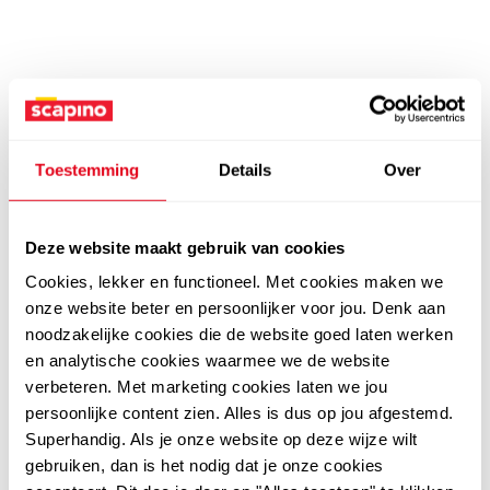
Toestemming
Details
Over
Deze website maakt gebruik van cookies
Cookies, lekker en functioneel. Met cookies maken we
onze website beter en persoonlijker voor jou. Denk aan
noodzakelijke cookies die de website goed laten werken
en analytische cookies waarmee we de website
verbeteren. Met marketing cookies laten we jou
persoonlijke content zien. Alles is dus op jou afgestemd.
Superhandig. Als je onze website op deze wijze wilt
gebruiken, dan is het nodig dat je onze cookies