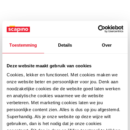
Toestemming
Details
Over
Deze website maakt gebruik van cookies
Cookies, lekker en functioneel. Met cookies maken we
onze website beter en persoonlijker voor jou. Denk aan
noodzakelijke cookies die de website goed laten werken
en analytische cookies waarmee we de website
verbeteren. Met marketing cookies laten we jou
persoonlijke content zien. Alles is dus op jou afgestemd.
Superhandig. Als je onze website op deze wijze wilt
gebruiken, dan is het nodig dat je onze cookies