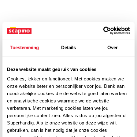
Toestemming
Details
Over
Deze website maakt gebruik van cookies
Cookies, lekker en functioneel. Met cookies maken we
onze website beter en persoonlijker voor jou. Denk aan
noodzakelijke cookies die de website goed laten werken
en analytische cookies waarmee we de website
verbeteren. Met marketing cookies laten we jou
persoonlijke content zien. Alles is dus op jou afgestemd.
Superhandig. Als je onze website op deze wijze wilt
gebruiken, dan is het nodig dat je onze cookies