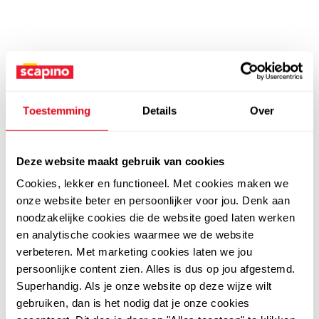
Toestemming
Details
Over
Deze website maakt gebruik van cookies
Cookies, lekker en functioneel. Met cookies maken we
onze website beter en persoonlijker voor jou. Denk aan
noodzakelijke cookies die de website goed laten werken
en analytische cookies waarmee we de website
verbeteren. Met marketing cookies laten we jou
persoonlijke content zien. Alles is dus op jou afgestemd.
Superhandig. Als je onze website op deze wijze wilt
gebruiken, dan is het nodig dat je onze cookies