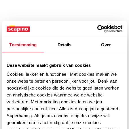
Toestemming
Details
Over
Deze website maakt gebruik van cookies
Cookies, lekker en functioneel. Met cookies maken we
onze website beter en persoonlijker voor jou. Denk aan
noodzakelijke cookies die de website goed laten werken
en analytische cookies waarmee we de website
verbeteren. Met marketing cookies laten we jou
persoonlijke content zien. Alles is dus op jou afgestemd.
Superhandig. Als je onze website op deze wijze wilt
gebruiken, dan is het nodig dat je onze cookies