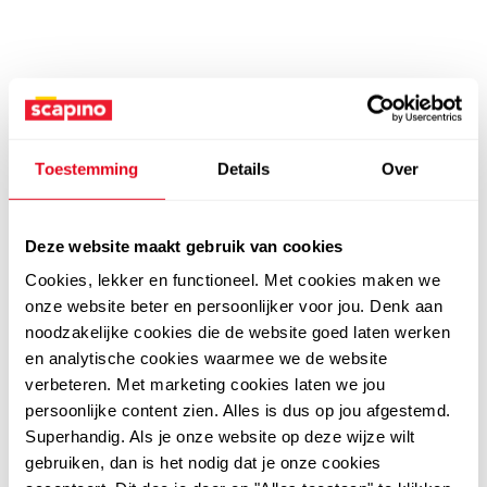
Toestemming
Details
Over
Deze website maakt gebruik van cookies
Cookies, lekker en functioneel. Met cookies maken we
onze website beter en persoonlijker voor jou. Denk aan
noodzakelijke cookies die de website goed laten werken
en analytische cookies waarmee we de website
verbeteren. Met marketing cookies laten we jou
persoonlijke content zien. Alles is dus op jou afgestemd.
Superhandig. Als je onze website op deze wijze wilt
gebruiken, dan is het nodig dat je onze cookies