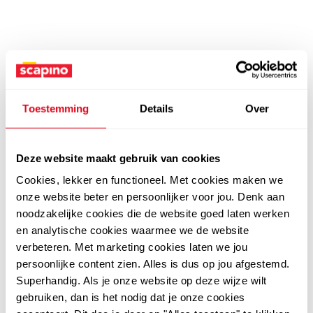
Toestemming
Details
Over
Deze website maakt gebruik van cookies
Cookies, lekker en functioneel. Met cookies maken we
onze website beter en persoonlijker voor jou. Denk aan
noodzakelijke cookies die de website goed laten werken
en analytische cookies waarmee we de website
verbeteren. Met marketing cookies laten we jou
persoonlijke content zien. Alles is dus op jou afgestemd.
Superhandig. Als je onze website op deze wijze wilt
gebruiken, dan is het nodig dat je onze cookies