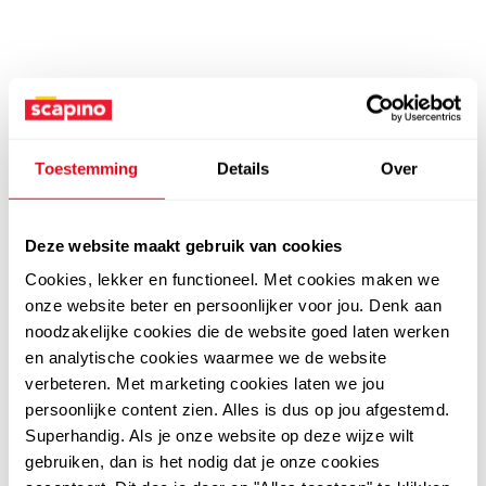
Toestemming
Details
Over
Deze website maakt gebruik van cookies
Cookies, lekker en functioneel. Met cookies maken we
onze website beter en persoonlijker voor jou. Denk aan
noodzakelijke cookies die de website goed laten werken
en analytische cookies waarmee we de website
verbeteren. Met marketing cookies laten we jou
persoonlijke content zien. Alles is dus op jou afgestemd.
Superhandig. Als je onze website op deze wijze wilt
gebruiken, dan is het nodig dat je onze cookies