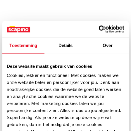
Toestemming
Details
Over
Deze website maakt gebruik van cookies
Cookies, lekker en functioneel. Met cookies maken we
onze website beter en persoonlijker voor jou. Denk aan
noodzakelijke cookies die de website goed laten werken
en analytische cookies waarmee we de website
verbeteren. Met marketing cookies laten we jou
persoonlijke content zien. Alles is dus op jou afgestemd.
Superhandig. Als je onze website op deze wijze wilt
gebruiken, dan is het nodig dat je onze cookies