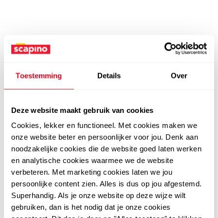
Toestemming
Details
Over
Deze website maakt gebruik van cookies
Cookies, lekker en functioneel. Met cookies maken we
onze website beter en persoonlijker voor jou. Denk aan
noodzakelijke cookies die de website goed laten werken
en analytische cookies waarmee we de website
verbeteren. Met marketing cookies laten we jou
persoonlijke content zien. Alles is dus op jou afgestemd.
Superhandig. Als je onze website op deze wijze wilt
gebruiken, dan is het nodig dat je onze cookies