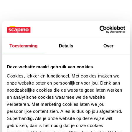
Toestemming
Details
Over
Deze website maakt gebruik van cookies
Cookies, lekker en functioneel. Met cookies maken we
onze website beter en persoonlijker voor jou. Denk aan
noodzakelijke cookies die de website goed laten werken
en analytische cookies waarmee we de website
verbeteren. Met marketing cookies laten we jou
persoonlijke content zien. Alles is dus op jou afgestemd.
Superhandig. Als je onze website op deze wijze wilt
gebruiken, dan is het nodig dat je onze cookies