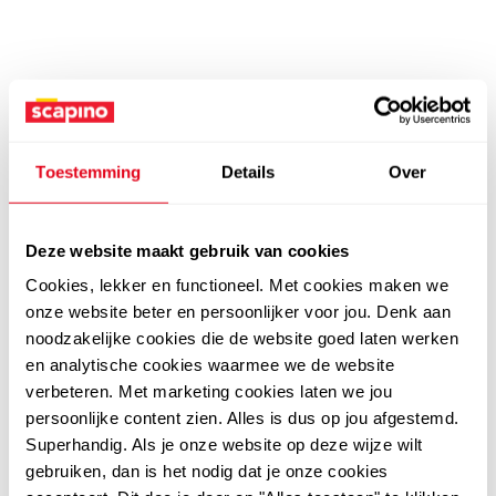
Toestemming
Details
Over
Deze website maakt gebruik van cookies
Cookies, lekker en functioneel. Met cookies maken we
onze website beter en persoonlijker voor jou. Denk aan
noodzakelijke cookies die de website goed laten werken
en analytische cookies waarmee we de website
verbeteren. Met marketing cookies laten we jou
persoonlijke content zien. Alles is dus op jou afgestemd.
Superhandig. Als je onze website op deze wijze wilt
gebruiken, dan is het nodig dat je onze cookies