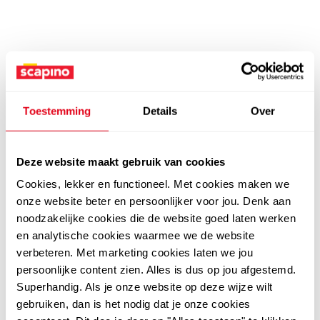
Toestemming
Details
Over
Deze website maakt gebruik van cookies
Cookies, lekker en functioneel. Met cookies maken we
onze website beter en persoonlijker voor jou. Denk aan
noodzakelijke cookies die de website goed laten werken
en analytische cookies waarmee we de website
verbeteren. Met marketing cookies laten we jou
persoonlijke content zien. Alles is dus op jou afgestemd.
Superhandig. Als je onze website op deze wijze wilt
gebruiken, dan is het nodig dat je onze cookies