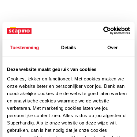
Toestemming
Details
Over
Deze website maakt gebruik van cookies
Cookies, lekker en functioneel. Met cookies maken we
onze website beter en persoonlijker voor jou. Denk aan
noodzakelijke cookies die de website goed laten werken
en analytische cookies waarmee we de website
verbeteren. Met marketing cookies laten we jou
persoonlijke content zien. Alles is dus op jou afgestemd.
Superhandig. Als je onze website op deze wijze wilt
gebruiken, dan is het nodig dat je onze cookies