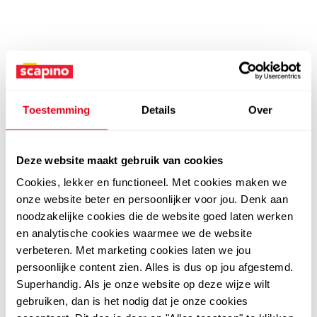
Toestemming
Details
Over
Deze website maakt gebruik van cookies
Cookies, lekker en functioneel. Met cookies maken we
onze website beter en persoonlijker voor jou. Denk aan
noodzakelijke cookies die de website goed laten werken
en analytische cookies waarmee we de website
verbeteren. Met marketing cookies laten we jou
persoonlijke content zien. Alles is dus op jou afgestemd.
Superhandig. Als je onze website op deze wijze wilt
gebruiken, dan is het nodig dat je onze cookies