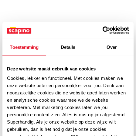
Toestemming
Details
Over
Deze website maakt gebruik van cookies
Cookies, lekker en functioneel. Met cookies maken we
onze website beter en persoonlijker voor jou. Denk aan
noodzakelijke cookies die de website goed laten werken
en analytische cookies waarmee we de website
verbeteren. Met marketing cookies laten we jou
persoonlijke content zien. Alles is dus op jou afgestemd.
Superhandig. Als je onze website op deze wijze wilt
gebruiken, dan is het nodig dat je onze cookies