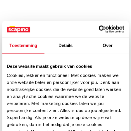
Toestemming
Details
Over
Deze website maakt gebruik van cookies
Cookies, lekker en functioneel. Met cookies maken we
onze website beter en persoonlijker voor jou. Denk aan
noodzakelijke cookies die de website goed laten werken
en analytische cookies waarmee we de website
verbeteren. Met marketing cookies laten we jou
persoonlijke content zien. Alles is dus op jou afgestemd.
Superhandig. Als je onze website op deze wijze wilt
gebruiken, dan is het nodig dat je onze cookies