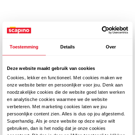
Toestemming
Details
Over
Deze website maakt gebruik van cookies
Cookies, lekker en functioneel. Met cookies maken we
onze website beter en persoonlijker voor jou. Denk aan
noodzakelijke cookies die de website goed laten werken
en analytische cookies waarmee we de website
verbeteren. Met marketing cookies laten we jou
persoonlijke content zien. Alles is dus op jou afgestemd.
Superhandig. Als je onze website op deze wijze wilt
gebruiken, dan is het nodig dat je onze cookies