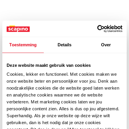
Toestemming
Details
Over
Deze website maakt gebruik van cookies
Cookies, lekker en functioneel. Met cookies maken we
onze website beter en persoonlijker voor jou. Denk aan
noodzakelijke cookies die de website goed laten werken
en analytische cookies waarmee we de website
verbeteren. Met marketing cookies laten we jou
persoonlijke content zien. Alles is dus op jou afgestemd.
Superhandig. Als je onze website op deze wijze wilt
gebruiken, dan is het nodig dat je onze cookies