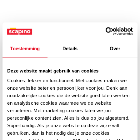
Toestemming
Details
Over
Deze website maakt gebruik van cookies
Cookies, lekker en functioneel. Met cookies maken we
onze website beter en persoonlijker voor jou. Denk aan
noodzakelijke cookies die de website goed laten werken
en analytische cookies waarmee we de website
verbeteren. Met marketing cookies laten we jou
persoonlijke content zien. Alles is dus op jou afgestemd.
Superhandig. Als je onze website op deze wijze wilt
gebruiken, dan is het nodig dat je onze cookies