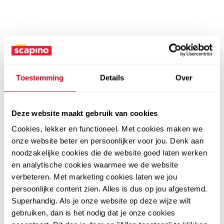
Toestemming
Details
Over
Deze website maakt gebruik van cookies
Cookies, lekker en functioneel. Met cookies maken we
onze website beter en persoonlijker voor jou. Denk aan
noodzakelijke cookies die de website goed laten werken
en analytische cookies waarmee we de website
verbeteren. Met marketing cookies laten we jou
persoonlijke content zien. Alles is dus op jou afgestemd.
Superhandig. Als je onze website op deze wijze wilt
gebruiken, dan is het nodig dat je onze cookies