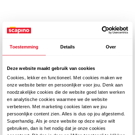
Toestemming
Details
Over
Deze website maakt gebruik van cookies
Cookies, lekker en functioneel. Met cookies maken we
onze website beter en persoonlijker voor jou. Denk aan
noodzakelijke cookies die de website goed laten werken
en analytische cookies waarmee we de website
verbeteren. Met marketing cookies laten we jou
persoonlijke content zien. Alles is dus op jou afgestemd.
Superhandig. Als je onze website op deze wijze wilt
gebruiken, dan is het nodig dat je onze cookies