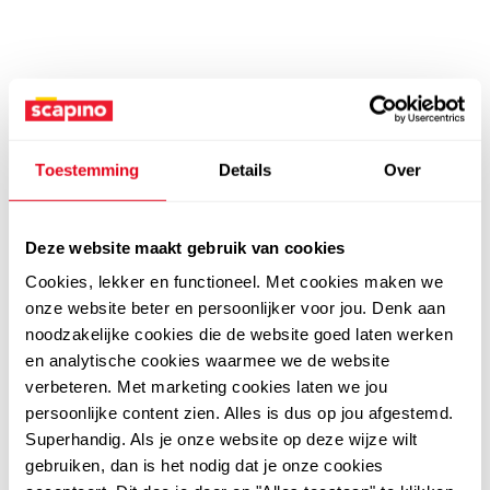
Toestemming
Details
Over
Deze website maakt gebruik van cookies
Cookies, lekker en functioneel. Met cookies maken we
onze website beter en persoonlijker voor jou. Denk aan
noodzakelijke cookies die de website goed laten werken
en analytische cookies waarmee we de website
verbeteren. Met marketing cookies laten we jou
persoonlijke content zien. Alles is dus op jou afgestemd.
Superhandig. Als je onze website op deze wijze wilt
gebruiken, dan is het nodig dat je onze cookies