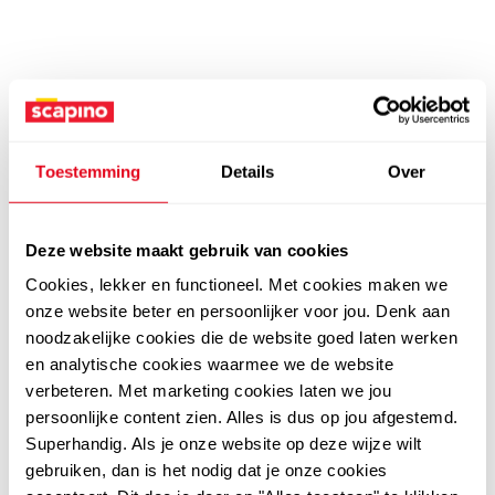
Toestemming
Details
Over
Deze website maakt gebruik van cookies
Cookies, lekker en functioneel. Met cookies maken we
onze website beter en persoonlijker voor jou. Denk aan
noodzakelijke cookies die de website goed laten werken
en analytische cookies waarmee we de website
verbeteren. Met marketing cookies laten we jou
persoonlijke content zien. Alles is dus op jou afgestemd.
Superhandig. Als je onze website op deze wijze wilt
gebruiken, dan is het nodig dat je onze cookies