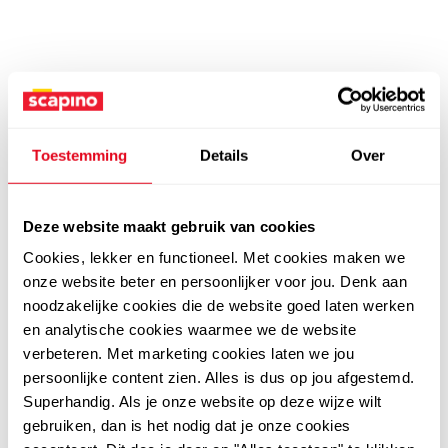
Toestemming
Details
Over
Deze website maakt gebruik van cookies
Cookies, lekker en functioneel. Met cookies maken we
onze website beter en persoonlijker voor jou. Denk aan
noodzakelijke cookies die de website goed laten werken
en analytische cookies waarmee we de website
verbeteren. Met marketing cookies laten we jou
persoonlijke content zien. Alles is dus op jou afgestemd.
Superhandig. Als je onze website op deze wijze wilt
gebruiken, dan is het nodig dat je onze cookies