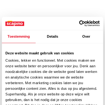
Toestemming
Details
Over
Deze website maakt gebruik van cookies
Cookies, lekker en functioneel. Met cookies maken we
onze website beter en persoonlijker voor jou. Denk aan
noodzakelijke cookies die de website goed laten werken
en analytische cookies waarmee we de website
verbeteren. Met marketing cookies laten we jou
persoonlijke content zien. Alles is dus op jou afgestemd.
Superhandig. Als je onze website op deze wijze wilt
gebruiken, dan is het nodig dat je onze cookies