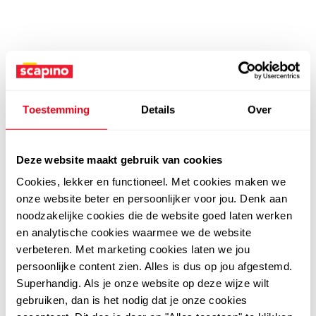
Toestemming
Details
Over
Deze website maakt gebruik van cookies
Cookies, lekker en functioneel. Met cookies maken we
onze website beter en persoonlijker voor jou. Denk aan
noodzakelijke cookies die de website goed laten werken
en analytische cookies waarmee we de website
verbeteren. Met marketing cookies laten we jou
persoonlijke content zien. Alles is dus op jou afgestemd.
Superhandig. Als je onze website op deze wijze wilt
gebruiken, dan is het nodig dat je onze cookies