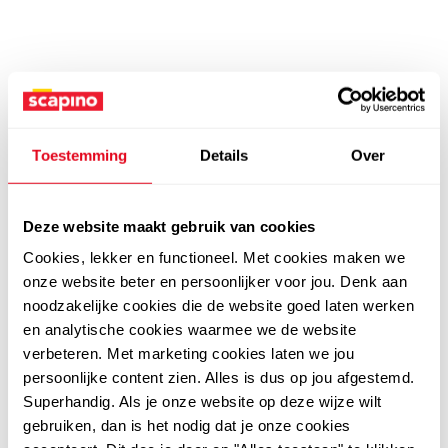
Toestemming
Details
Over
Deze website maakt gebruik van cookies
Cookies, lekker en functioneel. Met cookies maken we
onze website beter en persoonlijker voor jou. Denk aan
noodzakelijke cookies die de website goed laten werken
en analytische cookies waarmee we de website
verbeteren. Met marketing cookies laten we jou
persoonlijke content zien. Alles is dus op jou afgestemd.
Superhandig. Als je onze website op deze wijze wilt
gebruiken, dan is het nodig dat je onze cookies