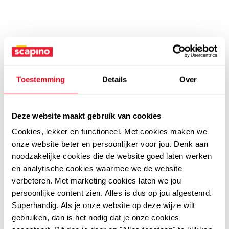
Toestemming
Details
Over
Deze website maakt gebruik van cookies
Cookies, lekker en functioneel. Met cookies maken we
onze website beter en persoonlijker voor jou. Denk aan
noodzakelijke cookies die de website goed laten werken
en analytische cookies waarmee we de website
verbeteren. Met marketing cookies laten we jou
persoonlijke content zien. Alles is dus op jou afgestemd.
Superhandig. Als je onze website op deze wijze wilt
gebruiken, dan is het nodig dat je onze cookies