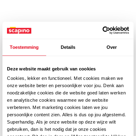
Toestemming
Details
Over
Deze website maakt gebruik van cookies
Cookies, lekker en functioneel. Met cookies maken we
onze website beter en persoonlijker voor jou. Denk aan
noodzakelijke cookies die de website goed laten werken
en analytische cookies waarmee we de website
verbeteren. Met marketing cookies laten we jou
persoonlijke content zien. Alles is dus op jou afgestemd.
Superhandig. Als je onze website op deze wijze wilt
gebruiken, dan is het nodig dat je onze cookies