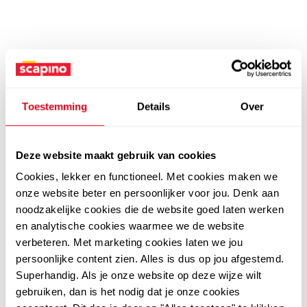
Toestemming
Details
Over
Deze website maakt gebruik van cookies
Cookies, lekker en functioneel. Met cookies maken we
onze website beter en persoonlijker voor jou. Denk aan
noodzakelijke cookies die de website goed laten werken
en analytische cookies waarmee we de website
verbeteren. Met marketing cookies laten we jou
persoonlijke content zien. Alles is dus op jou afgestemd.
Superhandig. Als je onze website op deze wijze wilt
gebruiken, dan is het nodig dat je onze cookies