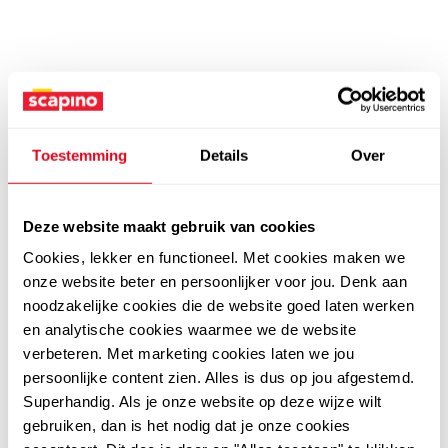
Toestemming
Details
Over
Deze website maakt gebruik van cookies
Cookies, lekker en functioneel. Met cookies maken we
onze website beter en persoonlijker voor jou. Denk aan
noodzakelijke cookies die de website goed laten werken
en analytische cookies waarmee we de website
verbeteren. Met marketing cookies laten we jou
persoonlijke content zien. Alles is dus op jou afgestemd.
Superhandig. Als je onze website op deze wijze wilt
gebruiken, dan is het nodig dat je onze cookies