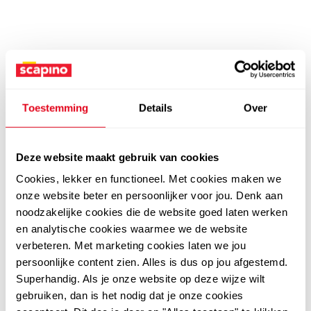
Toestemming
Details
Over
Deze website maakt gebruik van cookies
Cookies, lekker en functioneel. Met cookies maken we
onze website beter en persoonlijker voor jou. Denk aan
noodzakelijke cookies die de website goed laten werken
en analytische cookies waarmee we de website
verbeteren. Met marketing cookies laten we jou
persoonlijke content zien. Alles is dus op jou afgestemd.
Superhandig. Als je onze website op deze wijze wilt
gebruiken, dan is het nodig dat je onze cookies