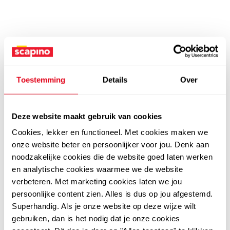
Toestemming
Details
Over
Deze website maakt gebruik van cookies
Cookies, lekker en functioneel. Met cookies maken we
onze website beter en persoonlijker voor jou. Denk aan
noodzakelijke cookies die de website goed laten werken
en analytische cookies waarmee we de website
verbeteren. Met marketing cookies laten we jou
persoonlijke content zien. Alles is dus op jou afgestemd.
Superhandig. Als je onze website op deze wijze wilt
gebruiken, dan is het nodig dat je onze cookies