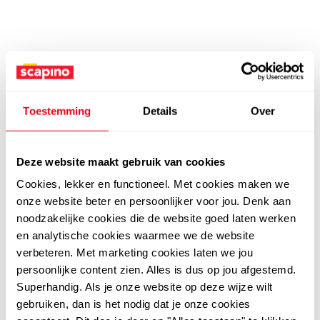
Toestemming
Details
Over
Deze website maakt gebruik van cookies
Cookies, lekker en functioneel. Met cookies maken we
onze website beter en persoonlijker voor jou. Denk aan
noodzakelijke cookies die de website goed laten werken
en analytische cookies waarmee we de website
verbeteren. Met marketing cookies laten we jou
persoonlijke content zien. Alles is dus op jou afgestemd.
Superhandig. Als je onze website op deze wijze wilt
gebruiken, dan is het nodig dat je onze cookies