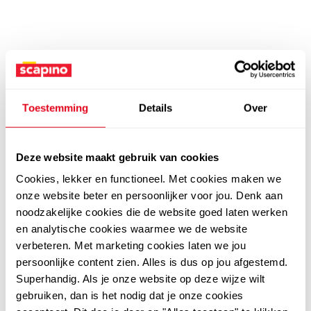
Toestemming
Details
Over
Deze website maakt gebruik van cookies
Cookies, lekker en functioneel. Met cookies maken we
onze website beter en persoonlijker voor jou. Denk aan
noodzakelijke cookies die de website goed laten werken
en analytische cookies waarmee we de website
verbeteren. Met marketing cookies laten we jou
persoonlijke content zien. Alles is dus op jou afgestemd.
Superhandig. Als je onze website op deze wijze wilt
gebruiken, dan is het nodig dat je onze cookies