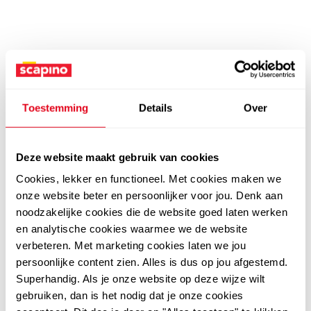
Toestemming
Details
Over
Deze website maakt gebruik van cookies
Cookies, lekker en functioneel. Met cookies maken we
onze website beter en persoonlijker voor jou. Denk aan
noodzakelijke cookies die de website goed laten werken
en analytische cookies waarmee we de website
verbeteren. Met marketing cookies laten we jou
persoonlijke content zien. Alles is dus op jou afgestemd.
Superhandig. Als je onze website op deze wijze wilt
gebruiken, dan is het nodig dat je onze cookies