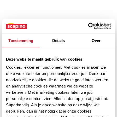
Toestemming
Details
Over
Deze website maakt gebruik van cookies
Cookies, lekker en functioneel. Met cookies maken we
onze website beter en persoonlijker voor jou. Denk aan
noodzakelijke cookies die de website goed laten werken
en analytische cookies waarmee we de website
verbeteren. Met marketing cookies laten we jou
persoonlijke content zien. Alles is dus op jou afgestemd.
Superhandig. Als je onze website op deze wijze wilt
gebruiken, dan is het nodig dat je onze cookies