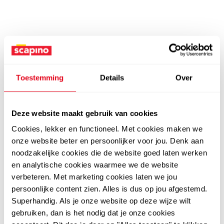
Toestemming
Details
Over
Deze website maakt gebruik van cookies
Cookies, lekker en functioneel. Met cookies maken we
onze website beter en persoonlijker voor jou. Denk aan
noodzakelijke cookies die de website goed laten werken
en analytische cookies waarmee we de website
verbeteren. Met marketing cookies laten we jou
persoonlijke content zien. Alles is dus op jou afgestemd.
Superhandig. Als je onze website op deze wijze wilt
gebruiken, dan is het nodig dat je onze cookies