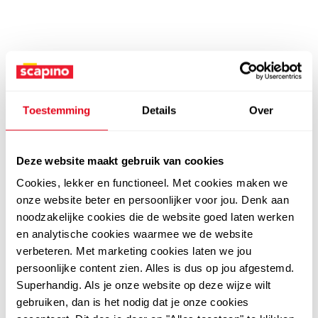
Toestemming
Details
Over
Deze website maakt gebruik van cookies
Cookies, lekker en functioneel. Met cookies maken we
onze website beter en persoonlijker voor jou. Denk aan
noodzakelijke cookies die de website goed laten werken
en analytische cookies waarmee we de website
verbeteren. Met marketing cookies laten we jou
persoonlijke content zien. Alles is dus op jou afgestemd.
Superhandig. Als je onze website op deze wijze wilt
gebruiken, dan is het nodig dat je onze cookies