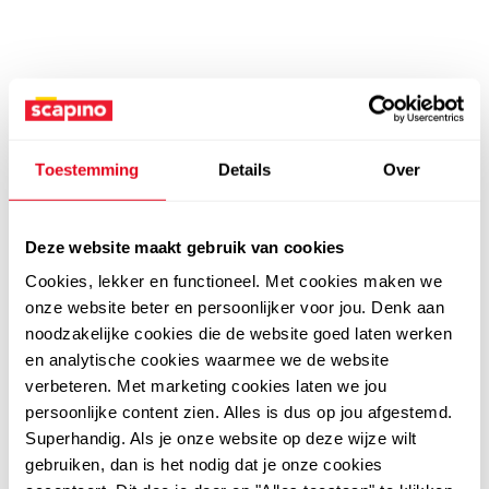
Toestemming
Details
Over
Deze website maakt gebruik van cookies
Cookies, lekker en functioneel. Met cookies maken we
onze website beter en persoonlijker voor jou. Denk aan
noodzakelijke cookies die de website goed laten werken
en analytische cookies waarmee we de website
verbeteren. Met marketing cookies laten we jou
persoonlijke content zien. Alles is dus op jou afgestemd.
Superhandig. Als je onze website op deze wijze wilt
gebruiken, dan is het nodig dat je onze cookies