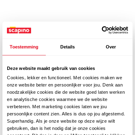
Toestemming
Details
Over
Deze website maakt gebruik van cookies
Cookies, lekker en functioneel. Met cookies maken we
onze website beter en persoonlijker voor jou. Denk aan
noodzakelijke cookies die de website goed laten werken
en analytische cookies waarmee we de website
verbeteren. Met marketing cookies laten we jou
persoonlijke content zien. Alles is dus op jou afgestemd.
Superhandig. Als je onze website op deze wijze wilt
gebruiken, dan is het nodig dat je onze cookies