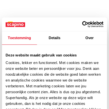
Toestemming
Details
Over
Deze website maakt gebruik van cookies
Cookies, lekker en functioneel. Met cookies maken we
onze website beter en persoonlijker voor jou. Denk aan
noodzakelijke cookies die de website goed laten werken
en analytische cookies waarmee we de website
verbeteren. Met marketing cookies laten we jou
persoonlijke content zien. Alles is dus op jou afgestemd.
Superhandig. Als je onze website op deze wijze wilt
gebruiken, dan is het nodig dat je onze cookies