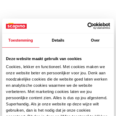
Toestemming
Details
Over
Deze website maakt gebruik van cookies
Cookies, lekker en functioneel. Met cookies maken we
onze website beter en persoonlijker voor jou. Denk aan
noodzakelijke cookies die de website goed laten werken
en analytische cookies waarmee we de website
verbeteren. Met marketing cookies laten we jou
persoonlijke content zien. Alles is dus op jou afgestemd.
Superhandig. Als je onze website op deze wijze wilt
gebruiken, dan is het nodig dat je onze cookies