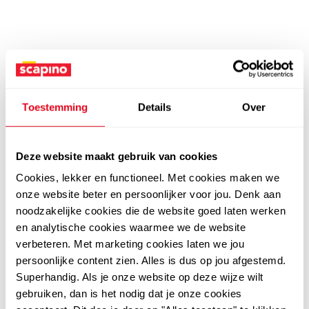
Toestemming
Details
Over
Deze website maakt gebruik van cookies
Cookies, lekker en functioneel. Met cookies maken we
onze website beter en persoonlijker voor jou. Denk aan
noodzakelijke cookies die de website goed laten werken
en analytische cookies waarmee we de website
verbeteren. Met marketing cookies laten we jou
persoonlijke content zien. Alles is dus op jou afgestemd.
Superhandig. Als je onze website op deze wijze wilt
gebruiken, dan is het nodig dat je onze cookies