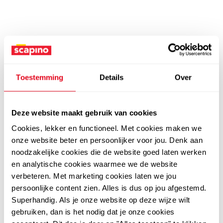
Toestemming
Details
Over
Deze website maakt gebruik van cookies
Cookies, lekker en functioneel. Met cookies maken we
onze website beter en persoonlijker voor jou. Denk aan
noodzakelijke cookies die de website goed laten werken
en analytische cookies waarmee we de website
verbeteren. Met marketing cookies laten we jou
persoonlijke content zien. Alles is dus op jou afgestemd.
Superhandig. Als je onze website op deze wijze wilt
gebruiken, dan is het nodig dat je onze cookies