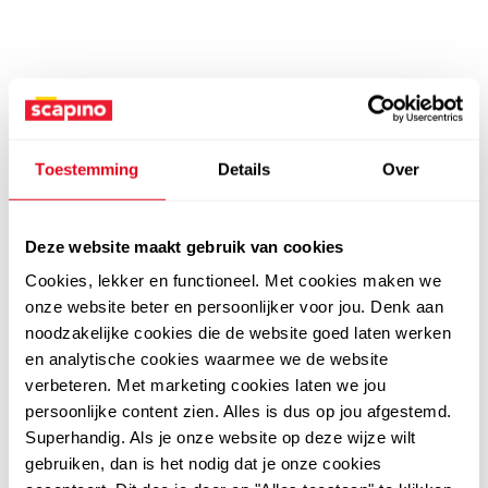
Toestemming
Details
Over
Deze website maakt gebruik van cookies
Cookies, lekker en functioneel. Met cookies maken we
onze website beter en persoonlijker voor jou. Denk aan
noodzakelijke cookies die de website goed laten werken
en analytische cookies waarmee we de website
verbeteren. Met marketing cookies laten we jou
persoonlijke content zien. Alles is dus op jou afgestemd.
Superhandig. Als je onze website op deze wijze wilt
gebruiken, dan is het nodig dat je onze cookies